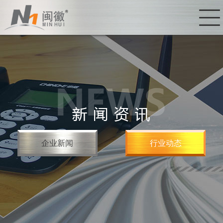
企业新闻
行业动态