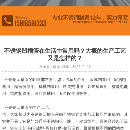
不锈钢凹槽管在生活中常用吗？大概的生产工艺
又是怎样的？
发布者：闽徽 时间：2022-04-13
不锈钢凹槽管的用途非常多，如：汽车配件用、金属制造用、家居电
器用、精密仪器用、机械制造用、轨道交通用、装饰建筑用、核能电能
用、结构制管用、医疗器械用、五金配件用等等。
不锈钢凹槽管的生产工艺
估计大家都以为不锈钢凹槽管是由不锈钢管直接加工挤压而形成的。其
实并不是，它是与普通的不锈钢管一般，一次成型的。具体经过以下流
程：钢带上架-钢管成型-焊接打磨-整形调直。最后根据不同的凹槽类