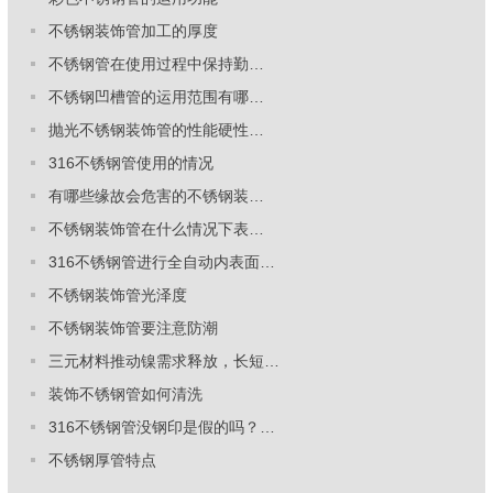
不锈钢装饰管加工的厚度
不锈钢管在使用过程中保持勤…
不锈钢凹槽管的运用范围有哪…
抛光不锈钢装饰管的性能硬性…
316不锈钢管使用的情况
有哪些缘故会危害的不锈钢装…
不锈钢装饰管在什么情况下表…
316不锈钢管进行全自动内表面…
不锈钢装饰管光泽度
不锈钢装饰管要注意防潮
三元材料推动镍需求释放，长短…
装饰不锈钢管如何清洗
316不锈钢管没钢印是假的吗？…
不锈钢厚管特点