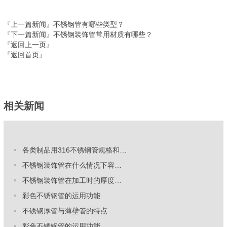
『上一篇新闻』
不锈钢管有哪些类型？
『下一篇新闻』
不锈钢装饰管常用材质有哪些？
『返回上一页』
『返回首页』
相关新闻
各类制品用316不锈钢管规格和…
不锈钢装饰管在什么情况下容…
不锈钢装饰管在加工时的厚度…
彩色不锈钢管的运用功能
不锈钢厚管与薄壁管的特点
彩色不锈钢管的运用功能